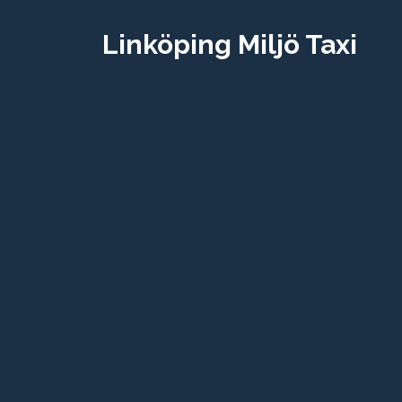
Linköping Miljö Taxi