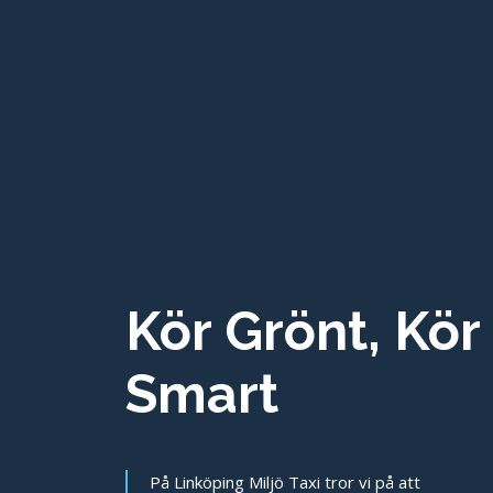
Kör Grönt, Kör
Smart
På Linköping Miljö Taxi tror vi på att